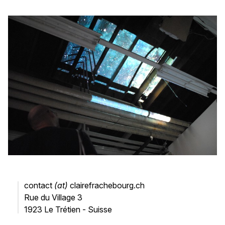
contact
(at)
clairefrachebourg.ch
Rue du Village 3
1923 Le Trétien - Suisse