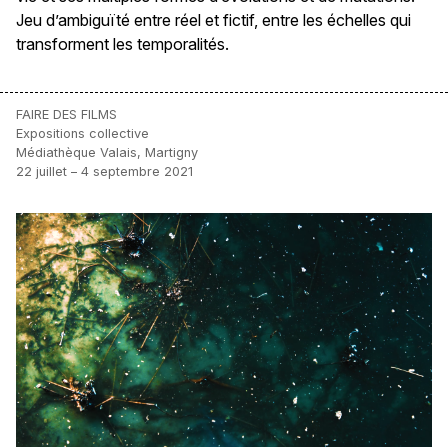
Jeu d’ambiguïté entre réel et fictif, entre les échelles qui
transforment les temporalités.
FAIRE DES FILMS
Expositions collective
Médiathèque Valais, Martigny
22 juillet – 4 septembre 2021