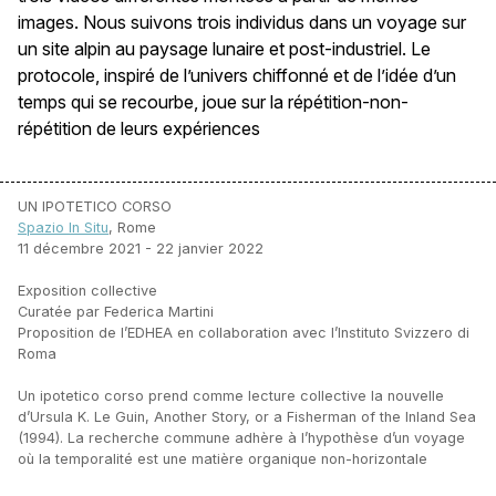
images. Nous suivons trois individus dans un voyage sur
un site alpin au paysage lunaire et post-industriel. Le
protocole, inspiré de l’univers chiffonné et de l’idée d’un
temps qui se recourbe, joue sur la répétition-non-
répétition de leurs expériences
UN IPOTETICO CORSO
Spazio In Situ
, Rome
11 décembre 2021 - 22 janvier 2022
Exposition collective
Curatée par Federica Martini
Proposition de l’EDHEA en collaboration avec l’Instituto Svizzero di
Roma
Un ipotetico corso prend comme lecture collective la nouvelle
d’Ursula K. Le Guin, Another Story, or a Fisherman of the Inland Sea
(1994). La recherche commune adhère à l’hypothèse d’un voyage
où la temporalité est une matière organique non-horizontale