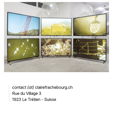
contact
(at)
clairefrachebourg.ch
Rue du Village 3
1923 Le Trétien - Suisse