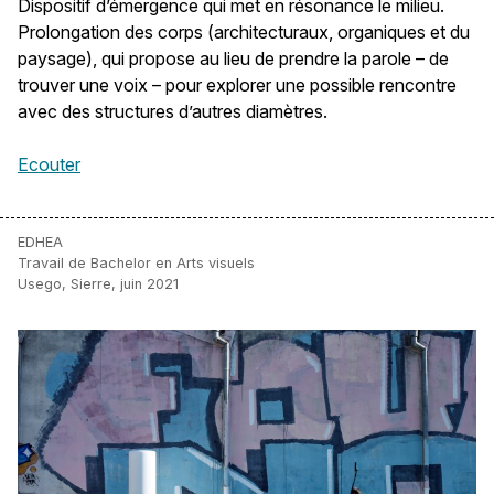
Dispositif d’émergence qui met en résonance le milieu.
Prolongation des corps (architecturaux, organiques et du
paysage), qui propose au lieu de prendre la parole – de
trouver une voix – pour explorer une possible rencontre
avec des structures d’autres diamètres.
Ecouter
EDHEA
Travail de Bachelor en Arts visuels
Usego, Sierre, juin 2021