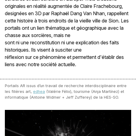
originales en réalité augmentée de Claire Frachebourg,
designées en 3D par Raphaël Dang Van Nhan, rappellent
cette histoire à trois endroits de la vieille ville de Sion. Les
portails ont un lien thématique et géographique avec la
chasse aux sorcières, mais ne
sont ni une reconstitution ni une explication des faits
historiques. Ils visent à susciter une
réflexion sur ce phénomène et permettent d'établir des
liens avec notre société actuelle.
Portails AR issus d’un travail de recherche interdisciplinaire entre
les filières art,
edhea
(Valérie Félix), tourisme (Anja Martínez) et
informatique (Antoine Widmer + Jeff Zufferey) de la HES-SO.