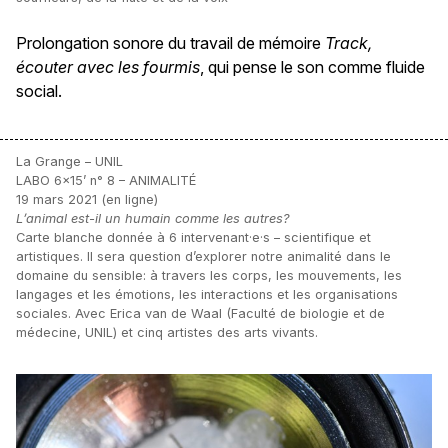
Prolongation sonore du travail de mémoire
Track,
écouter avec les fourmis
, qui pense le son comme fluide
social.
La Grange – UNIL
LABO 6×15’ n° 8 – ANIMALITÉ
19 mars 2021 (en ligne)
L’animal est-il un humain comme les autres?
Carte blanche donnée à 6 intervenant·e·s – scientifique et
artistiques. Il sera question d’explorer notre animalité dans le
domaine du sensible: à travers les corps, les mouvements, les
langages et les émotions, les interactions et les organisations
sociales. Avec Erica van de Waal (Faculté de biologie et de
médecine, UNIL) et cinq artistes des arts vivants.