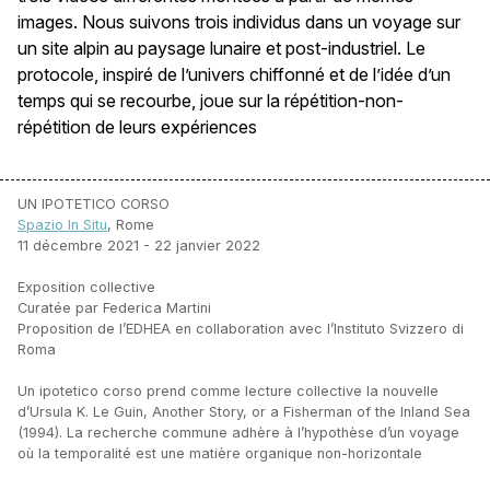
images. Nous suivons trois individus dans un voyage sur
un site alpin au paysage lunaire et post-industriel. Le
protocole, inspiré de l’univers chiffonné et de l’idée d’un
temps qui se recourbe, joue sur la répétition-non-
répétition de leurs expériences
UN IPOTETICO CORSO
Spazio In Situ
, Rome
11 décembre 2021 - 22 janvier 2022
Exposition collective
Curatée par Federica Martini
Proposition de l’EDHEA en collaboration avec l’Instituto Svizzero di
Roma
Un ipotetico corso prend comme lecture collective la nouvelle
d’Ursula K. Le Guin, Another Story, or a Fisherman of the Inland Sea
(1994). La recherche commune adhère à l’hypothèse d’un voyage
où la temporalité est une matière organique non-horizontale