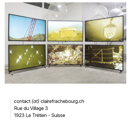
contact
(at)
clairefrachebourg.ch
Rue du Village 3
1923 Le Trétien - Suisse