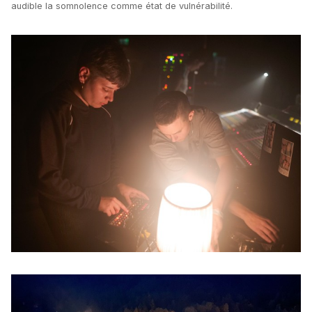
audible la somnolence comme état de vulnérabilité.