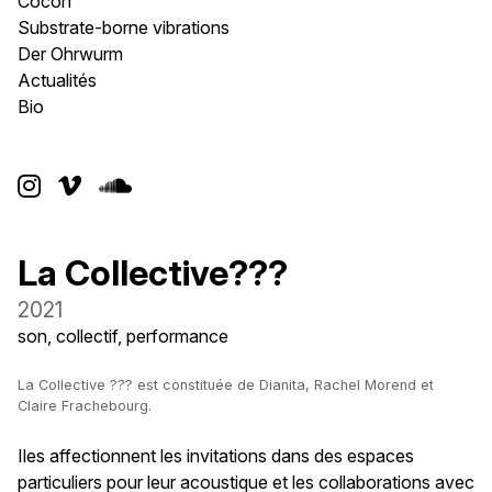
Cocon
Substrate-borne vibrations
Der Ohrwurm
Actualités
Bio



La Collective???
2021
son, collectif, performance
La Collective ??? est constituée de Dianita, Rachel Morend et
Claire Frachebourg.
Iles affectionnent les invitations dans des espaces
particuliers pour leur acoustique et les collaborations avec