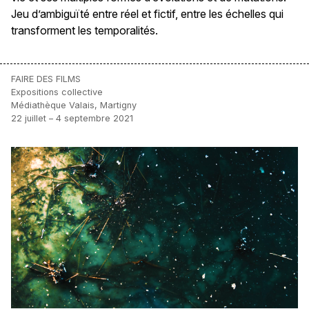
Jeu d’ambiguïté entre réel et fictif, entre les échelles qui
transforment les temporalités.
FAIRE DES FILMS
Expositions collective
Médiathèque Valais, Martigny
22 juillet – 4 septembre 2021