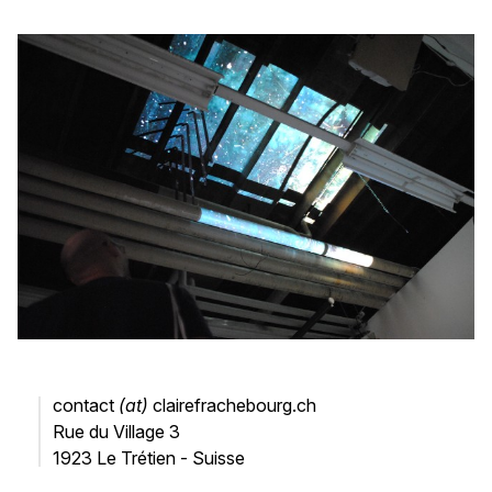
contact
(at)
clairefrachebourg.ch
Rue du Village 3
1923 Le Trétien - Suisse