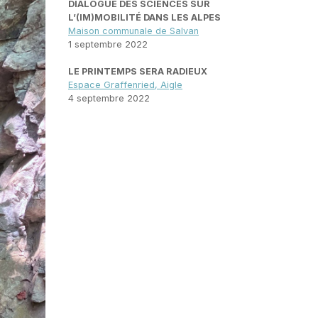
DIALOGUE DES SCIENCES SUR
L’(IM)MOBILITÉ DANS LES ALPES
Maison communale de Salvan
1 septembre 2022
LE PRINTEMPS SERA RADIEUX
Espace Graffenried, Aigle
4 septembre 2022