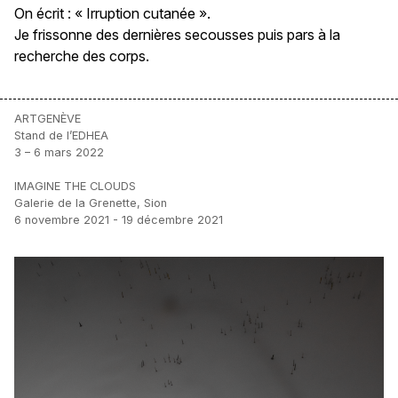
On écrit : « Irruption cutanée ».
Je frissonne des dernières secousses puis pars à la
recherche des corps.
ARTGENÈVE
Stand de l’EDHEA
3 – 6 mars 2022
IMAGINE THE CLOUDS
Galerie de la Grenette, Sion
6 novembre 2021 - 19 décembre 2021